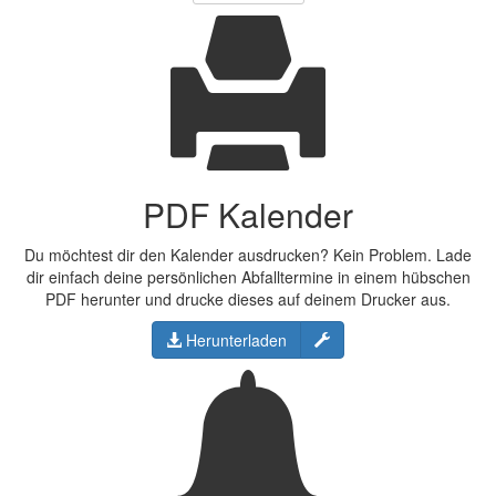
PDF Kalender
Du möchtest dir den Kalender ausdrucken? Kein Problem. Lade
dir einfach deine persönlichen Abfalltermine in einem hübschen
PDF herunter und drucke dieses auf deinem Drucker aus.
Konfigurieren
Herunterladen