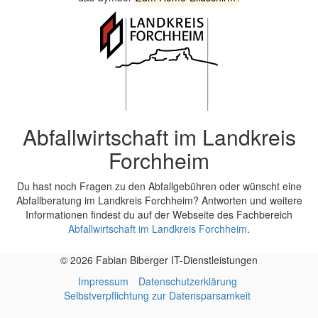
Abfallwirtschaft im Landkreis
Forchheim
Du hast noch Fragen zu den Abfallgebühren oder wünscht eine
Abfallberatung im Landkreis Forchheim? Antworten und weitere
Informationen findest du auf der Webseite des Fachbereich
Abfallwirtschaft im Landkreis Forchheim
.
© 2026 Fabian Biberger IT-Dienstleistungen
Impressum
Datenschutzerklärung
Selbstverpflichtung zur Datensparsamkeit