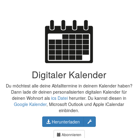
Digitaler Kalender
Du möchtest alle deine Abfalltermine in deinem Kalender haben?
Dann lade dir deinen personalisierten digitalen Kalender für
deinen Wohnort als
ics Datei
herunter. Du kannst diesen in
Google Kalender
, Microsoft Outlook und Apple iCalendar
einbinden.
Konfigurieren
Herunterladen
Abonnieren