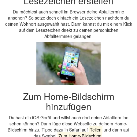
Lesezeichen erstellen
Du möchtest auch schnell im Browser deine Abfalltermine
ansehen? So setze doch einfach ein Lesezeichen nachdem du
deinen Wohnort ausgewählt hast. Dann kannst du mit einem Klick
auf dein Lesezeichen direkt zu deinen persönlichen
Abfallterminen gelangen.
Zum Home-Bildschirm
hinzufügen
Du hast ein iOS Gerät und willst auch dort deine Abfalltermine
sehen können? Dann füge diese Webseite zu deinem Home-
Bildschirm hinzu. Tippe dazu in Safari auf
Teilen
und dann auf
das Symbol
Zum Home-Bildschirm
.