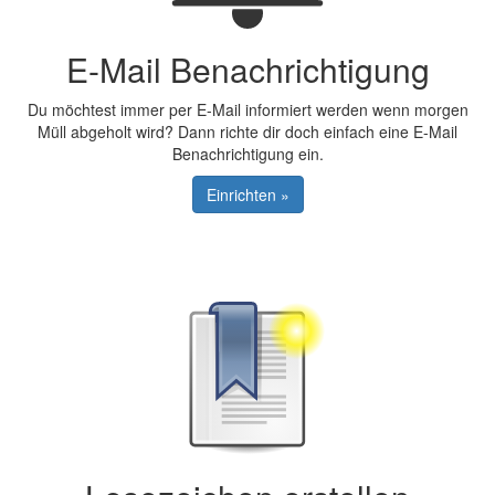
E-Mail Benachrichtigung
Du möchtest immer per E-Mail informiert werden wenn morgen
Müll abgeholt wird? Dann richte dir doch einfach eine E-Mail
Benachrichtigung ein.
Einrichten »