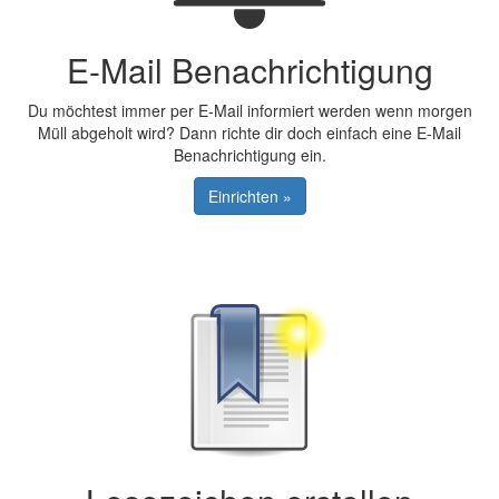
E-Mail Benachrichtigung
Du möchtest immer per E-Mail informiert werden wenn morgen
Müll abgeholt wird? Dann richte dir doch einfach eine E-Mail
Benachrichtigung ein.
Einrichten »