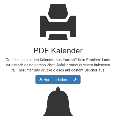
PDF Kalender
Du möchtest dir den Kalender ausdrucken? Kein Problem. Lade
dir einfach deine persönlichen Abfalltermine in einem hübschen
PDF herunter und drucke dieses auf deinem Drucker aus.
Konfigurieren
Herunterladen