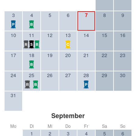
3
4
5
6
7
8
9
10
11
12
13
14
15
16
17
18
19
20
21
22
23
24
25
26
27
28
29
30
31
September
Mo
Di
Mi
Do
Fr
Sa
So
1
2
3
4
5
6