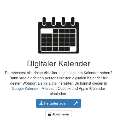
Digitaler Kalender
Du möchtest alle deine Abfalltermine in deinem Kalender haben?
Dann lade dir deinen personalisierten digitalen Kalender für
deinen Wohnort als
ics Datei
herunter. Du kannst diesen in
Google Kalender
, Microsoft Outlook und Apple iCalendar
einbinden.
Konfigurieren
Herunterladen
Abonnieren