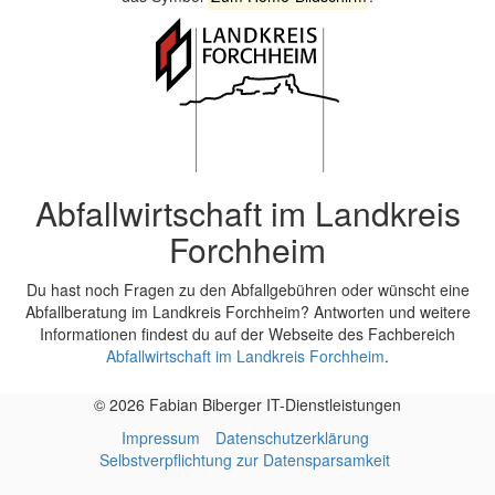
Abfallwirtschaft im Landkreis
Forchheim
Du hast noch Fragen zu den Abfallgebühren oder wünscht eine
Abfallberatung im Landkreis Forchheim? Antworten und weitere
Informationen findest du auf der Webseite des Fachbereich
Abfallwirtschaft im Landkreis Forchheim
.
© 2026 Fabian Biberger IT-Dienstleistungen
Impressum
Datenschutzerklärung
Selbstverpflichtung zur Datensparsamkeit