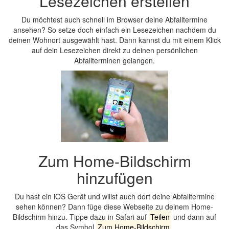
Lesezeichen erstellen
Du möchtest auch schnell im Browser deine Abfalltermine
ansehen? So setze doch einfach ein Lesezeichen nachdem du
deinen Wohnort ausgewählt hast. Dann kannst du mit einem Klick
auf dein Lesezeichen direkt zu deinen persönlichen
Abfallterminen gelangen.
Zum Home-Bildschirm
hinzufügen
Du hast ein iOS Gerät und willst auch dort deine Abfalltermine
sehen können? Dann füge diese Webseite zu deinem Home-
Bildschirm hinzu. Tippe dazu in Safari auf
Teilen
und dann auf
das Symbol
Zum Home-Bildschirm
.