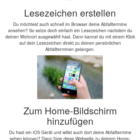
Lesezeichen erstellen
Du möchtest auch schnell im Browser deine Abfalltermine
ansehen? So setze doch einfach ein Lesezeichen nachdem du
deinen Wohnort ausgewählt hast. Dann kannst du mit einem Klick
auf dein Lesezeichen direkt zu deinen persönlichen
Abfallterminen gelangen.
Zum Home-Bildschirm
hinzufügen
Du hast ein iOS Gerät und willst auch dort deine Abfalltermine
sehen können? Dann füge diese Webseite zu deinem Home-