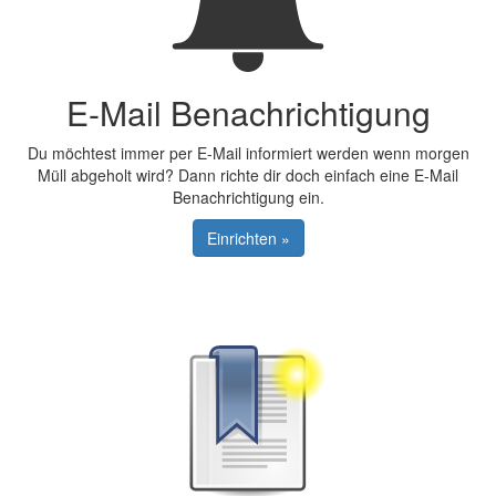
E-Mail Benachrichtigung
Du möchtest immer per E-Mail informiert werden wenn morgen
Müll abgeholt wird? Dann richte dir doch einfach eine E-Mail
Benachrichtigung ein.
Einrichten »