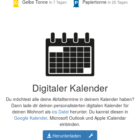
Gelbe Tonne
Papiertonne
In 7 Tagen
In 25 Tagen
Digitaler Kalender
Du möchtest alle deine Abfalltermine in deinem Kalender haben?
Dann lade dir deinen personalisierten digitalen Kalender für
deinen Wohnort als
ics Datei
herunter. Du kannst diesen in
Google Kalender
, Microsoft Outlook und Apple iCalendar
einbinden.
Konfigurieren
Herunterladen