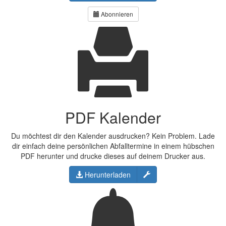
Abonnieren
PDF Kalender
Du möchtest dir den Kalender ausdrucken? Kein Problem. Lade
dir einfach deine persönlichen Abfalltermine in einem hübschen
PDF herunter und drucke dieses auf deinem Drucker aus.
Konfigurieren
Herunterladen