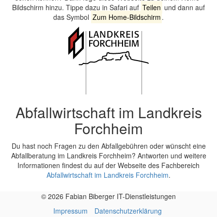
Bildschirm hinzu. Tippe dazu in Safari auf
Teilen
und dann auf
das Symbol
Zum Home-Bildschirm
.
Abfallwirtschaft im Landkreis
Forchheim
Du hast noch Fragen zu den Abfallgebühren oder wünscht eine
Abfallberatung im Landkreis Forchheim? Antworten und weitere
Informationen findest du auf der Webseite des Fachbereich
Abfallwirtschaft im Landkreis Forchheim
.
© 2026 Fabian Biberger IT-Dienstleistungen
Impressum
Datenschutzerklärung