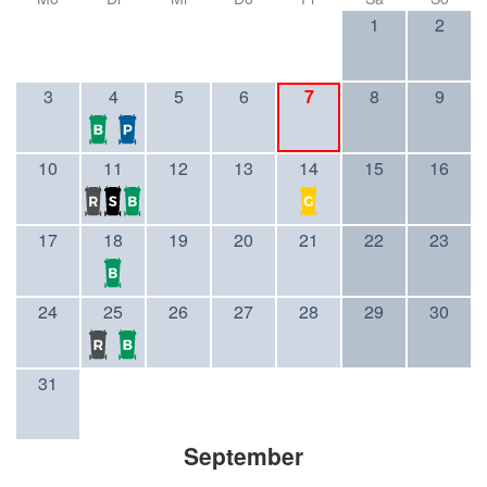
1
2
3
4
5
6
7
8
9
10
11
12
13
14
15
16
17
18
19
20
21
22
23
24
25
26
27
28
29
30
31
September