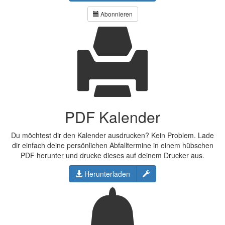
Abonnieren
PDF Kalender
Du möchtest dir den Kalender ausdrucken? Kein Problem. Lade
dir einfach deine persönlichen Abfalltermine in einem hübschen
PDF herunter und drucke dieses auf deinem Drucker aus.
Konfigurieren
Herunterladen