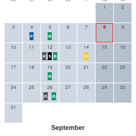
1
2
3
4
5
6
7
8
9
10
11
12
13
14
15
16
17
18
19
20
21
22
23
24
25
26
27
28
29
30
31
September