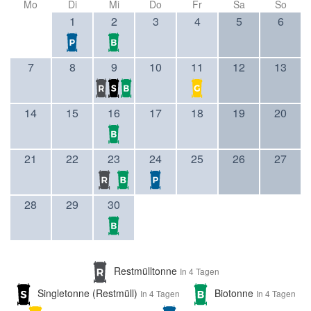
Mo
Di
Mi
Do
Fr
Sa
So
1
2
3
4
5
6
7
8
9
10
11
12
13
14
15
16
17
18
19
20
21
22
23
24
25
26
27
28
29
30
Restmülltonne
In 4 Tagen
Singletonne (Restmüll)
Biotonne
In 4 Tagen
In 4 Tagen