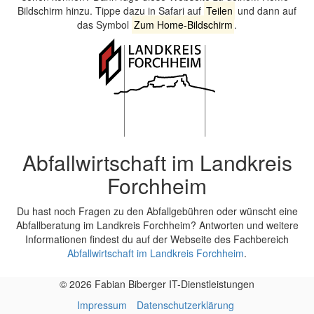
Bildschirm hinzu. Tippe dazu in Safari auf
Teilen
und dann auf
das Symbol
Zum Home-Bildschirm
.
Abfallwirtschaft im Landkreis
Forchheim
Du hast noch Fragen zu den Abfallgebühren oder wünscht eine
Abfallberatung im Landkreis Forchheim? Antworten und weitere
Informationen findest du auf der Webseite des Fachbereich
Abfallwirtschaft im Landkreis Forchheim
.
© 2026 Fabian Biberger IT-Dienstleistungen
Impressum
Datenschutzerklärung