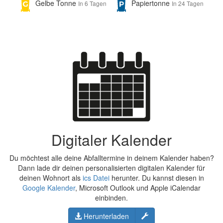
Gelbe Tonne
Papiertonne
In 6 Tagen
In 24 Tagen
Digitaler Kalender
Du möchtest alle deine Abfalltermine in deinem Kalender haben?
Dann lade dir deinen personalisierten digitalen Kalender für
deinen Wohnort als
ics Datei
herunter. Du kannst diesen in
Google Kalender
, Microsoft Outlook und Apple iCalendar
einbinden.
Konfigurieren
Herunterladen