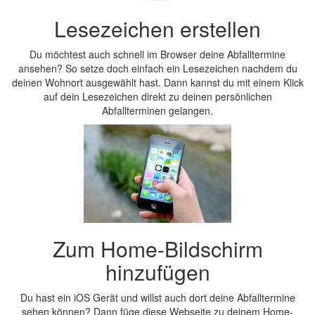
Lesezeichen erstellen
Du möchtest auch schnell im Browser deine Abfalltermine
ansehen? So setze doch einfach ein Lesezeichen nachdem du
deinen Wohnort ausgewählt hast. Dann kannst du mit einem Klick
auf dein Lesezeichen direkt zu deinen persönlichen
Abfallterminen gelangen.
Zum Home-Bildschirm
hinzufügen
Du hast ein iOS Gerät und willst auch dort deine Abfalltermine
sehen können? Dann füge diese Webseite zu deinem Home-