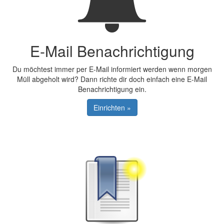
E-Mail Benachrichtigung
Du möchtest immer per E-Mail informiert werden wenn morgen
Müll abgeholt wird? Dann richte dir doch einfach eine E-Mail
Benachrichtigung ein.
Einrichten »