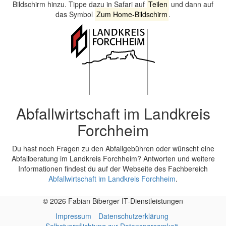
Bildschirm hinzu. Tippe dazu in Safari auf
Teilen
und dann auf
das Symbol
Zum Home-Bildschirm
.
Abfallwirtschaft im Landkreis
Forchheim
Du hast noch Fragen zu den Abfallgebühren oder wünscht eine
Abfallberatung im Landkreis Forchheim? Antworten und weitere
Informationen findest du auf der Webseite des Fachbereich
Abfallwirtschaft im Landkreis Forchheim
.
© 2026 Fabian Biberger IT-Dienstleistungen
Impressum
Datenschutzerklärung