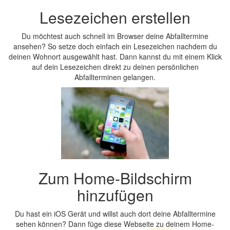
Lesezeichen erstellen
Du möchtest auch schnell im Browser deine Abfalltermine
ansehen? So setze doch einfach ein Lesezeichen nachdem du
deinen Wohnort ausgewählt hast. Dann kannst du mit einem Klick
auf dein Lesezeichen direkt zu deinen persönlichen
Abfallterminen gelangen.
Zum Home-Bildschirm
hinzufügen
Du hast ein iOS Gerät und willst auch dort deine Abfalltermine
sehen können? Dann füge diese Webseite zu deinem Home-