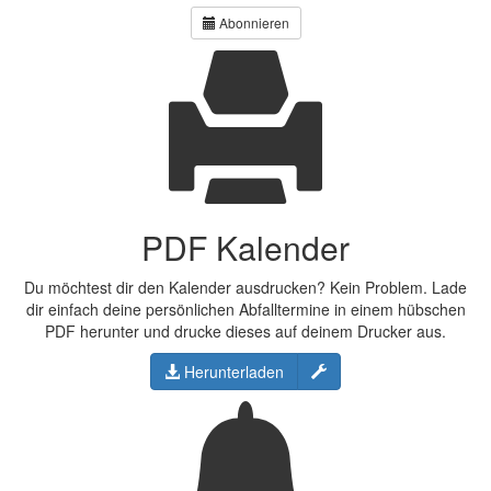
Abonnieren
PDF Kalender
Du möchtest dir den Kalender ausdrucken? Kein Problem. Lade
dir einfach deine persönlichen Abfalltermine in einem hübschen
PDF herunter und drucke dieses auf deinem Drucker aus.
Konfigurieren
Herunterladen