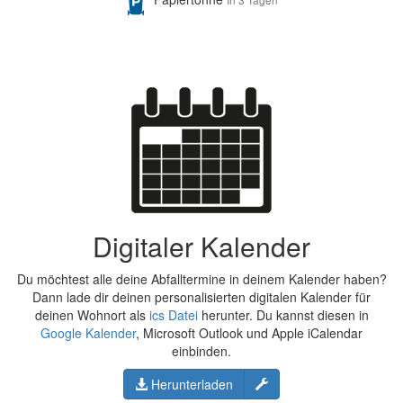
Digitaler Kalender
Du möchtest alle deine Abfalltermine in deinem Kalender haben?
Dann lade dir deinen personalisierten digitalen Kalender für
deinen Wohnort als
ics Datei
herunter. Du kannst diesen in
Google Kalender
, Microsoft Outlook und Apple iCalendar
einbinden.
Konfigurieren
Herunterladen