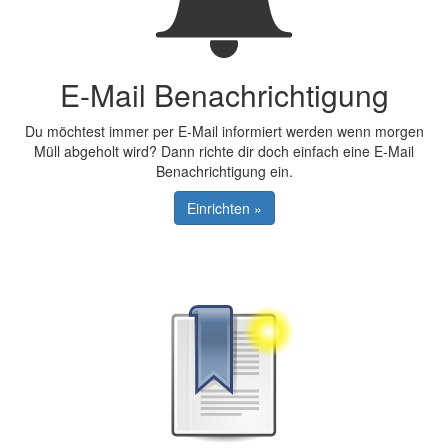
E-Mail Benachrichtigung
Du möchtest immer per E-Mail informiert werden wenn morgen
Müll abgeholt wird? Dann richte dir doch einfach eine E-Mail
Benachrichtigung ein.
Einrichten »