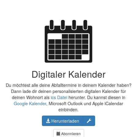
Digitaler Kalender
Du möchtest alle deine Abfalltermine in deinem Kalender haben?
Dann lade dir deinen personalisierten digitalen Kalender für
deinen Wohnort als
ics Datei
herunter. Du kannst diesen in
Google Kalender
, Microsoft Outlook und Apple iCalendar
einbinden.
Konfigurieren
Herunterladen
Abonnieren