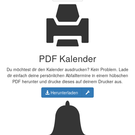
PDF Kalender
Du möchtest dir den Kalender ausdrucken? Kein Problem. Lade
dir einfach deine persönlichen Abfalltermine in einem hübschen
PDF herunter und drucke dieses auf deinem Drucker aus.
Konfigurieren
Herunterladen