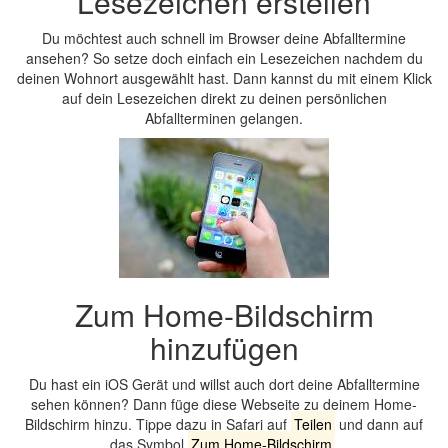
Lesezeichen erstellen
Du möchtest auch schnell im Browser deine Abfalltermine
ansehen? So setze doch einfach ein Lesezeichen nachdem du
deinen Wohnort ausgewählt hast. Dann kannst du mit einem Klick
auf dein Lesezeichen direkt zu deinen persönlichen
Abfallterminen gelangen.
Zum Home-Bildschirm
hinzufügen
Du hast ein iOS Gerät und willst auch dort deine Abfalltermine
sehen können? Dann füge diese Webseite zu deinem Home-
Bildschirm hinzu. Tippe dazu in Safari auf
Teilen
und dann auf
das Symbol
Zum Home-Bildschirm
.