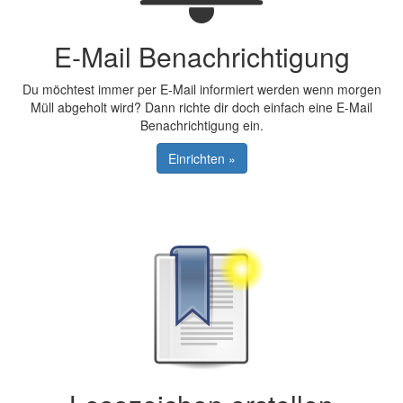
E-Mail Benachrichtigung
Du möchtest immer per E-Mail informiert werden wenn morgen
Müll abgeholt wird? Dann richte dir doch einfach eine E-Mail
Benachrichtigung ein.
Einrichten »