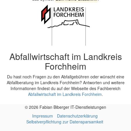
Abfallwirtschaft im Landkreis
Forchheim
Du hast noch Fragen zu den Abfallgebühren oder wünscht eine
Abfallberatung im Landkreis Forchheim? Antworten und weitere
Informationen findest du auf der Webseite des Fachbereich
Abfallwirtschaft im Landkreis Forchheim
.
© 2026 Fabian Biberger IT-Dienstleistungen
Impressum
Datenschutzerklärung
Selbstverpflichtung zur Datensparsamkeit