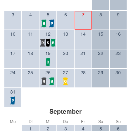
3
4
5
6
7
8
9
10
11
12
13
14
15
16
17
18
19
20
21
22
23
24
25
26
27
28
29
30
31
September
Mo
Di
Mi
Do
Fr
Sa
So
1
2
3
4
5
6