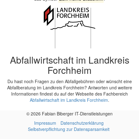
Abfallwirtschaft im Landkreis
Forchheim
Du hast noch Fragen zu den Abfallgebühren oder wünscht eine
Abfallberatung im Landkreis Forchheim? Antworten und weitere
Informationen findest du auf der Webseite des Fachbereich
Abfallwirtschaft im Landkreis Forchheim
.
© 2026 Fabian Biberger IT-Dienstleistungen
Impressum
Datenschutzerklärung
Selbstverpflichtung zur Datensparsamkeit