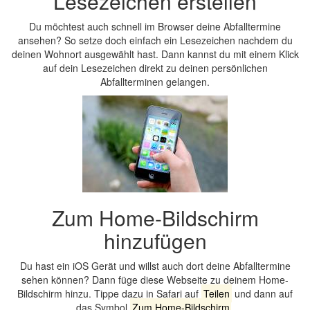
Lesezeichen erstellen
Du möchtest auch schnell im Browser deine Abfalltermine
ansehen? So setze doch einfach ein Lesezeichen nachdem du
deinen Wohnort ausgewählt hast. Dann kannst du mit einem Klick
auf dein Lesezeichen direkt zu deinen persönlichen
Abfallterminen gelangen.
Zum Home-Bildschirm
hinzufügen
Du hast ein iOS Gerät und willst auch dort deine Abfalltermine
sehen können? Dann füge diese Webseite zu deinem Home-
Bildschirm hinzu. Tippe dazu in Safari auf
Teilen
und dann auf
das Symbol
Zum Home-Bildschirm
.