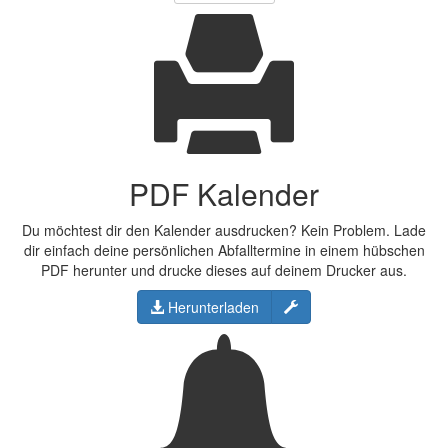
PDF Kalender
Du möchtest dir den Kalender ausdrucken? Kein Problem. Lade
dir einfach deine persönlichen Abfalltermine in einem hübschen
PDF herunter und drucke dieses auf deinem Drucker aus.
Konfigurieren
Herunterladen