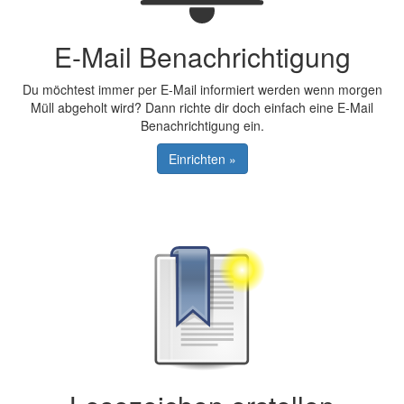
E-Mail Benachrichtigung
Du möchtest immer per E-Mail informiert werden wenn morgen
Müll abgeholt wird? Dann richte dir doch einfach eine E-Mail
Benachrichtigung ein.
Einrichten »