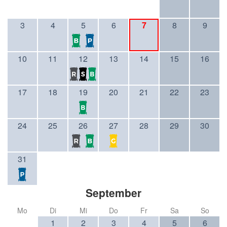
3
4
5
6
7
8
9
10
11
12
13
14
15
16
17
18
19
20
21
22
23
24
25
26
27
28
29
30
31
September
Mo
Di
Mi
Do
Fr
Sa
So
1
2
3
4
5
6