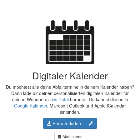
Digitaler Kalender
Du möchtest alle deine Abfalltermine in deinem Kalender haben?
Dann lade dir deinen personalisierten digitalen Kalender für
deinen Wohnort als
ics Datei
herunter. Du kannst diesen in
Google Kalender
, Microsoft Outlook und Apple iCalendar
einbinden.
Konfigurieren
Herunterladen
Abonnieren