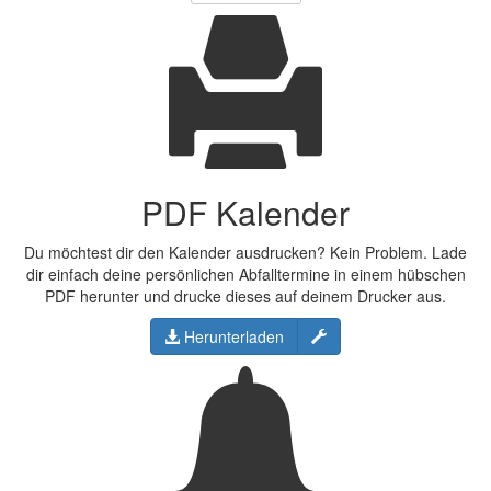
PDF Kalender
Du möchtest dir den Kalender ausdrucken? Kein Problem. Lade
dir einfach deine persönlichen Abfalltermine in einem hübschen
PDF herunter und drucke dieses auf deinem Drucker aus.
Konfigurieren
Herunterladen