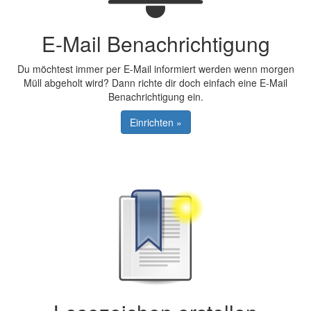
E-Mail Benachrichtigung
Du möchtest immer per E-Mail informiert werden wenn morgen
Müll abgeholt wird? Dann richte dir doch einfach eine E-Mail
Benachrichtigung ein.
Einrichten »