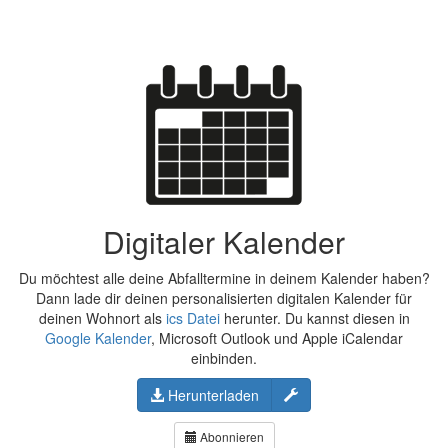
Digitaler Kalender
Du möchtest alle deine Abfalltermine in deinem Kalender haben?
Dann lade dir deinen personalisierten digitalen Kalender für
deinen Wohnort als
ics Datei
herunter. Du kannst diesen in
Google Kalender
, Microsoft Outlook und Apple iCalendar
einbinden.
Konfigurieren
Herunterladen
Abonnieren