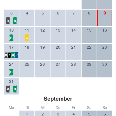
3
4
5
6
7
8
9
10
11
12
13
14
15
16
17
18
19
20
21
22
23
24
25
26
27
28
29
30
31
September
Mo
Di
Mi
Do
Fr
Sa
So
1
2
3
4
5
6