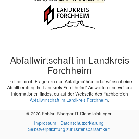
Abfallwirtschaft im Landkreis
Forchheim
Du hast noch Fragen zu den Abfallgebühren oder wünscht eine
Abfallberatung im Landkreis Forchheim? Antworten und weitere
Informationen findest du auf der Webseite des Fachbereich
Abfallwirtschaft im Landkreis Forchheim
.
© 2026 Fabian Biberger IT-Dienstleistungen
Impressum
Datenschutzerklärung
Selbstverpflichtung zur Datensparsamkeit