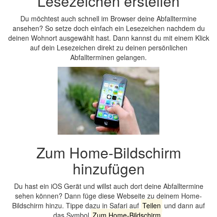
Lesezeichen erstellen
Du möchtest auch schnell im Browser deine Abfalltermine
ansehen? So setze doch einfach ein Lesezeichen nachdem du
deinen Wohnort ausgewählt hast. Dann kannst du mit einem Klick
auf dein Lesezeichen direkt zu deinen persönlichen
Abfallterminen gelangen.
Zum Home-Bildschirm
hinzufügen
Du hast ein iOS Gerät und willst auch dort deine Abfalltermine
sehen können? Dann füge diese Webseite zu deinem Home-
Bildschirm hinzu. Tippe dazu in Safari auf
Teilen
und dann auf
das Symbol
Zum Home-Bildschirm
.