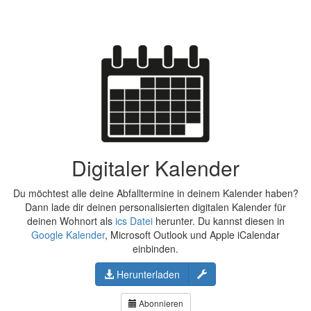
Digitaler Kalender
Du möchtest alle deine Abfalltermine in deinem Kalender haben?
Dann lade dir deinen personalisierten digitalen Kalender für
deinen Wohnort als
ics Datei
herunter. Du kannst diesen in
Google Kalender
, Microsoft Outlook und Apple iCalendar
einbinden.
Konfigurieren
Herunterladen
Abonnieren