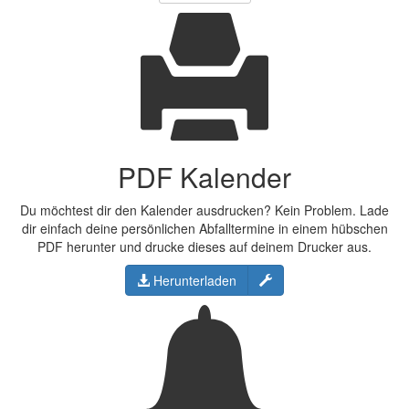
PDF Kalender
Du möchtest dir den Kalender ausdrucken? Kein Problem. Lade
dir einfach deine persönlichen Abfalltermine in einem hübschen
PDF herunter und drucke dieses auf deinem Drucker aus.
Konfigurieren
Herunterladen