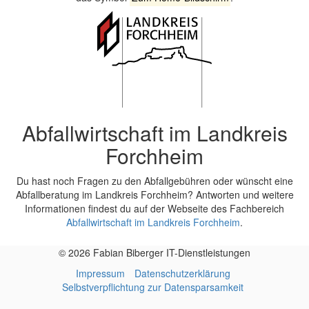
Abfallwirtschaft im Landkreis
Forchheim
Du hast noch Fragen zu den Abfallgebühren oder wünscht eine
Abfallberatung im Landkreis Forchheim? Antworten und weitere
Informationen findest du auf der Webseite des Fachbereich
Abfallwirtschaft im Landkreis Forchheim
.
© 2026 Fabian Biberger IT-Dienstleistungen
Impressum
Datenschutzerklärung
Selbstverpflichtung zur Datensparsamkeit