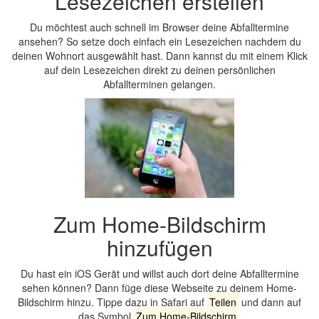
Lesezeichen erstellen
Du möchtest auch schnell im Browser deine Abfalltermine
ansehen? So setze doch einfach ein Lesezeichen nachdem du
deinen Wohnort ausgewählt hast. Dann kannst du mit einem Klick
auf dein Lesezeichen direkt zu deinen persönlichen
Abfallterminen gelangen.
Zum Home-Bildschirm
hinzufügen
Du hast ein iOS Gerät und willst auch dort deine Abfalltermine
sehen können? Dann füge diese Webseite zu deinem Home-
Bildschirm hinzu. Tippe dazu in Safari auf
Teilen
und dann auf
das Symbol
Zum Home-Bildschirm
.