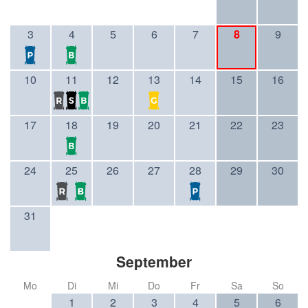
3
4
5
6
7
8
9
10
11
12
13
14
15
16
17
18
19
20
21
22
23
24
25
26
27
28
29
30
31
September
Mo
Di
Mi
Do
Fr
Sa
So
1
2
3
4
5
6