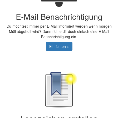
E-Mail Benachrichtigung
Du möchtest immer per E-Mail informiert werden wenn morgen
Müll abgeholt wird? Dann richte dir doch einfach eine E-Mail
Benachrichtigung ein.
Einrichten »