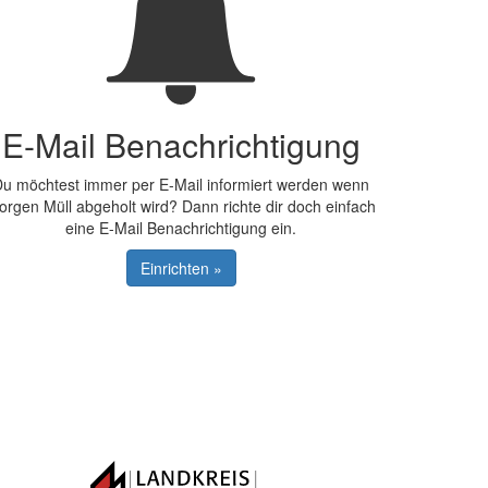
E-Mail Benachrichtigung
u möchtest immer per E-Mail informiert werden wenn
orgen Müll abgeholt wird? Dann richte dir doch einfach
eine E-Mail Benachrichtigung ein.
Einrichten »