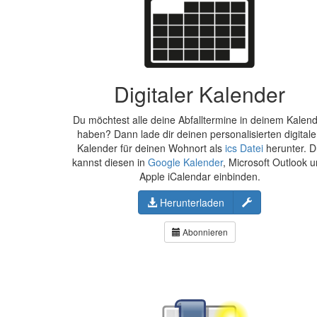
Digitaler Kalender
Du möchtest alle deine Abfalltermine in deinem Kalen
haben? Dann lade dir deinen personalisierten digital
Kalender für deinen Wohnort als
ics Datei
herunter. 
kannst diesen in
Google Kalender
, Microsoft Outlook 
Apple iCalendar einbinden.
Konfigurieren
Herunterladen
Abonnieren