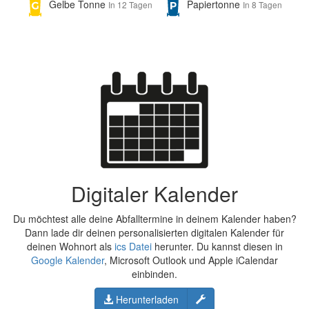
Gelbe Tonne
Papiertonne
In 12 Tagen
In 8 Tagen
Digitaler Kalender
Du möchtest alle deine Abfalltermine in deinem Kalender haben?
Dann lade dir deinen personalisierten digitalen Kalender für
deinen Wohnort als
ics Datei
herunter. Du kannst diesen in
Google Kalender
, Microsoft Outlook und Apple iCalendar
einbinden.
Konfigurieren
Herunterladen