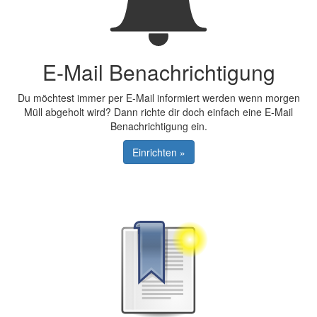
E-Mail Benachrichtigung
Du möchtest immer per E-Mail informiert werden wenn morgen
Müll abgeholt wird? Dann richte dir doch einfach eine E-Mail
Benachrichtigung ein.
Einrichten »