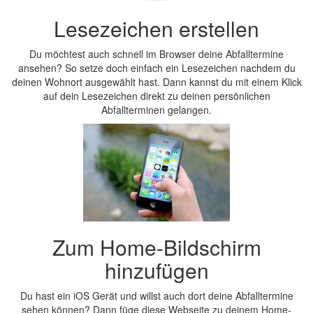
Lesezeichen erstellen
Du möchtest auch schnell im Browser deine Abfalltermine
ansehen? So setze doch einfach ein Lesezeichen nachdem du
deinen Wohnort ausgewählt hast. Dann kannst du mit einem Klick
auf dein Lesezeichen direkt zu deinen persönlichen
Abfallterminen gelangen.
Zum Home-Bildschirm
hinzufügen
Du hast ein iOS Gerät und willst auch dort deine Abfalltermine
sehen können? Dann füge diese Webseite zu deinem Home-