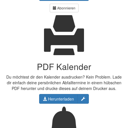
Abonnieren
PDF Kalender
Du möchtest dir den Kalender ausdrucken? Kein Problem. Lade
dir einfach deine persönlichen Abfalltermine in einem hübschen
PDF herunter und drucke dieses auf deinem Drucker aus.
Konfigurieren
Herunterladen