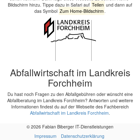
Bildschirm hinzu. Tippe dazu in Safari auf
Teilen
und dann auf
das Symbol
Zum Home-Bildschirm
.
Abfallwirtschaft im Landkreis
Forchheim
Du hast noch Fragen zu den Abfallgebühren oder wünscht eine
Abfallberatung im Landkreis Forchheim? Antworten und weitere
Informationen findest du auf der Webseite des Fachbereich
Abfallwirtschaft im Landkreis Forchheim
.
© 2026 Fabian Biberger IT-Dienstleistungen
Impressum
Datenschutzerklärung