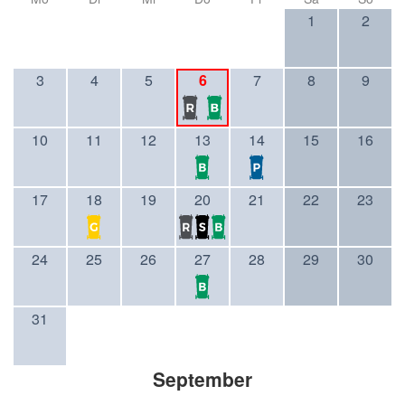
1
2
3
4
5
6
7
8
9
10
11
12
13
14
15
16
17
18
19
20
21
22
23
24
25
26
27
28
29
30
31
September