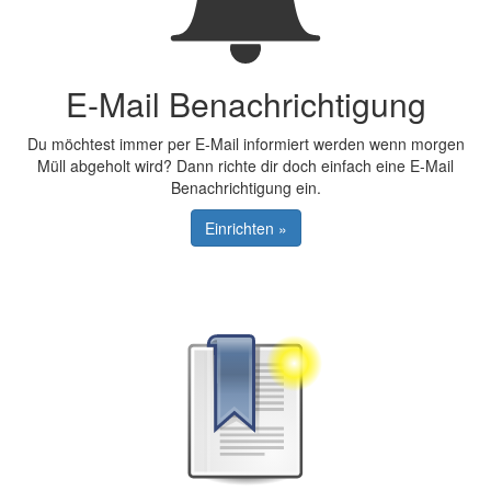
E-Mail Benachrichtigung
Du möchtest immer per E-Mail informiert werden wenn morgen
Müll abgeholt wird? Dann richte dir doch einfach eine E-Mail
Benachrichtigung ein.
Einrichten »