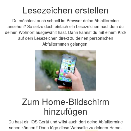
Lesezeichen erstellen
Du möchtest auch schnell im Browser deine Abfalltermine
ansehen? So setze doch einfach ein Lesezeichen nachdem du
deinen Wohnort ausgewählt hast. Dann kannst du mit einem Klick
auf dein Lesezeichen direkt zu deinen persönlichen
Abfallterminen gelangen.
Zum Home-Bildschirm
hinzufügen
Du hast ein iOS Gerät und willst auch dort deine Abfalltermine
sehen können? Dann füge diese Webseite zu deinem Home-