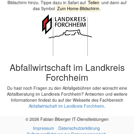
Bildschirm hinzu. Tippe dazu in Safari auf
Teilen
und dann auf
das Symbol
Zum Home-Bildschirm
.
Abfallwirtschaft im Landkreis
Forchheim
Du hast noch Fragen zu den Abfallgebühren oder wünscht eine
Abfallberatung im Landkreis Forchheim? Antworten und weitere
Informationen findest du auf der Webseite des Fachbereich
Abfallwirtschaft im Landkreis Forchheim
.
© 2026 Fabian Biberger IT-Dienstleistungen
Impressum
Datenschutzerklärung