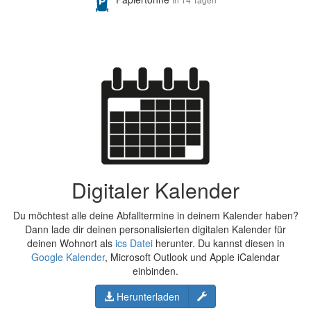
Digitaler Kalender
Du möchtest alle deine Abfalltermine in deinem Kalender haben?
Dann lade dir deinen personalisierten digitalen Kalender für
deinen Wohnort als
ics Datei
herunter. Du kannst diesen in
Google Kalender
, Microsoft Outlook und Apple iCalendar
einbinden.
Konfigurieren
Herunterladen