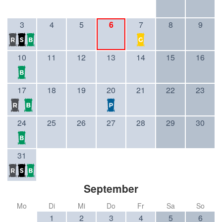
3
4
5
6
7
8
9
10
11
12
13
14
15
16
17
18
19
20
21
22
23
24
25
26
27
28
29
30
31
September
Mo
Di
Mi
Do
Fr
Sa
So
1
2
3
4
5
6