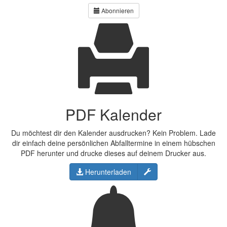
Abonnieren
PDF Kalender
Du möchtest dir den Kalender ausdrucken? Kein Problem. Lade
dir einfach deine persönlichen Abfalltermine in einem hübschen
PDF herunter und drucke dieses auf deinem Drucker aus.
Konfigurieren
Herunterladen