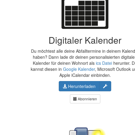
Digitaler Kalender
Du möchtest alle deine Abfalltermine in deinem Kalen
haben? Dann lade dir deinen personalisierten digital
Kalender für deinen Wohnort als
ics Datei
herunter. 
kannst diesen in
Google Kalender
, Microsoft Outlook 
Apple iCalendar einbinden.
Konfigurieren
Herunterladen
Abonnieren