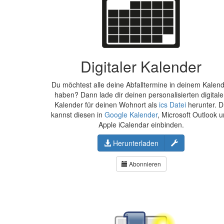
Digitaler Kalender
Du möchtest alle deine Abfalltermine in deinem Kalen
haben? Dann lade dir deinen personalisierten digital
Kalender für deinen Wohnort als
ics Datei
herunter. 
kannst diesen in
Google Kalender
, Microsoft Outlook 
Apple iCalendar einbinden.
Konfigurieren
Herunterladen
Abonnieren