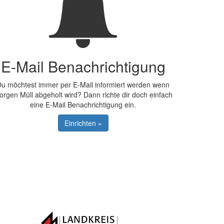
E-Mail Benachrichtigung
u möchtest immer per E-Mail informiert werden wenn
orgen Müll abgeholt wird? Dann richte dir doch einfach
eine E-Mail Benachrichtigung ein.
Einrichten »