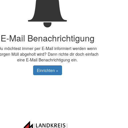
E-Mail Benachrichtigung
u möchtest immer per E-Mail informiert werden wenn
orgen Müll abgeholt wird? Dann richte dir doch einfach
eine E-Mail Benachrichtigung ein.
Einrichten »