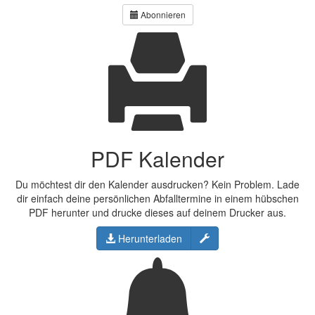
Abonnieren
PDF Kalender
Du möchtest dir den Kalender ausdrucken? Kein Problem. Lade
dir einfach deine persönlichen Abfalltermine in einem hübschen
PDF herunter und drucke dieses auf deinem Drucker aus.
Konfigurieren
Herunterladen