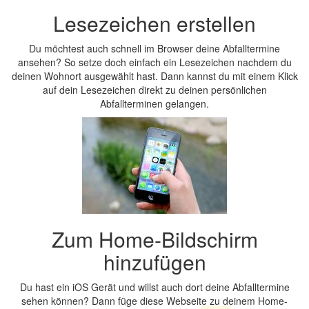
Lesezeichen erstellen
Du möchtest auch schnell im Browser deine Abfalltermine
ansehen? So setze doch einfach ein Lesezeichen nachdem du
deinen Wohnort ausgewählt hast. Dann kannst du mit einem Klick
auf dein Lesezeichen direkt zu deinen persönlichen
Abfallterminen gelangen.
Zum Home-Bildschirm
hinzufügen
Du hast ein iOS Gerät und willst auch dort deine Abfalltermine
sehen können? Dann füge diese Webseite zu deinem Home-