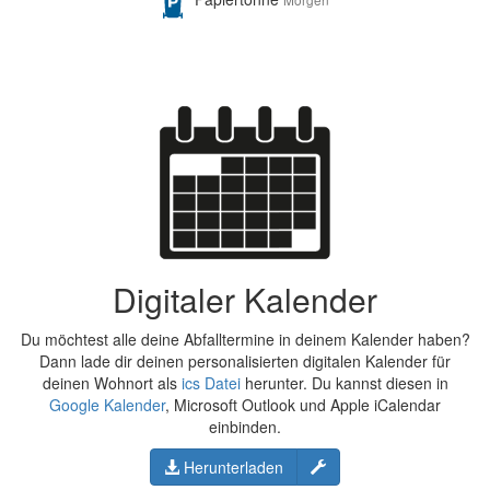
Digitaler Kalender
Du möchtest alle deine Abfalltermine in deinem Kalender haben?
Dann lade dir deinen personalisierten digitalen Kalender für
deinen Wohnort als
ics Datei
herunter. Du kannst diesen in
Google Kalender
, Microsoft Outlook und Apple iCalendar
einbinden.
Konfigurieren
Herunterladen