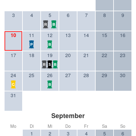
3
4
5
6
7
8
9
10
11
12
13
14
15
16
17
18
19
20
21
22
23
24
25
26
27
28
29
30
31
September
Mo
Di
Mi
Do
Fr
Sa
So
1
2
3
4
5
6