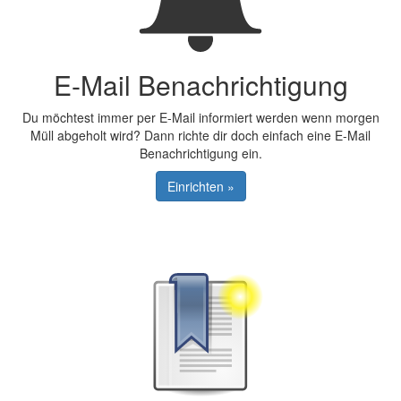
E-Mail Benachrichtigung
Du möchtest immer per E-Mail informiert werden wenn morgen
Müll abgeholt wird? Dann richte dir doch einfach eine E-Mail
Benachrichtigung ein.
Einrichten »