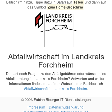
Bildschirm hinzu. Tippe dazu in Safari auf
Teilen
und dann auf
das Symbol
Zum Home-Bildschirm
.
Abfallwirtschaft im Landkreis
Forchheim
Du hast noch Fragen zu den Abfallgebühren oder wünscht eine
Abfallberatung im Landkreis Forchheim? Antworten und weitere
Informationen findest du auf der Webseite des Fachbereich
Abfallwirtschaft im Landkreis Forchheim
.
© 2026 Fabian Biberger IT-Dienstleistungen
Impressum
Datenschutzerklärung