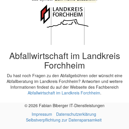
Abfallwirtschaft im Landkreis
Forchheim
Du hast noch Fragen zu den Abfallgebühren oder wünscht eine
Abfallberatung im Landkreis Forchheim? Antworten und weitere
Informationen findest du auf der Webseite des Fachbereich
Abfallwirtschaft im Landkreis Forchheim
.
© 2026 Fabian Biberger IT-Dienstleistungen
Impressum
Datenschutzerklärung
Selbstverpflichtung zur Datensparsamkeit