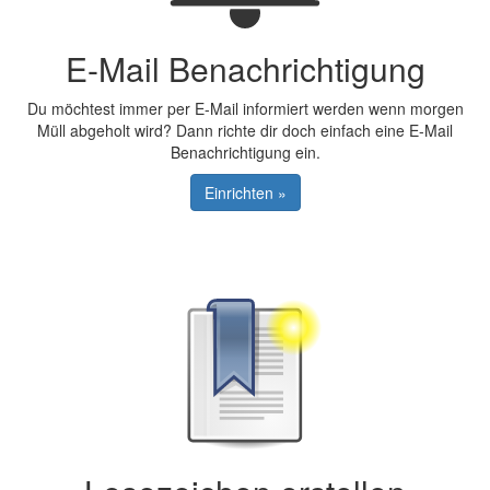
E-Mail Benachrichtigung
Du möchtest immer per E-Mail informiert werden wenn morgen
Müll abgeholt wird? Dann richte dir doch einfach eine E-Mail
Benachrichtigung ein.
Einrichten »