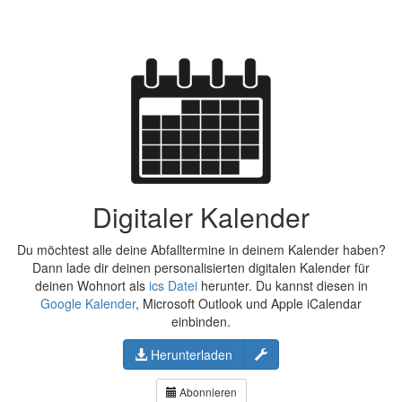
Digitaler Kalender
Du möchtest alle deine Abfalltermine in deinem Kalender haben?
Dann lade dir deinen personalisierten digitalen Kalender für
deinen Wohnort als
ics Datei
herunter. Du kannst diesen in
Google Kalender
, Microsoft Outlook und Apple iCalendar
einbinden.
Konfigurieren
Herunterladen
Abonnieren