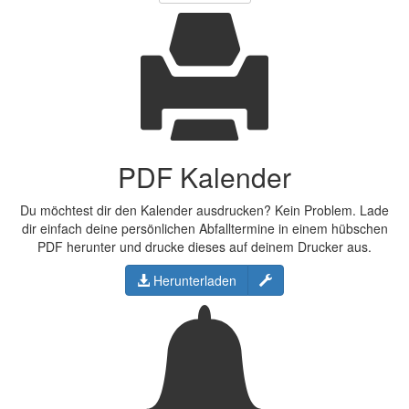
PDF Kalender
Du möchtest dir den Kalender ausdrucken? Kein Problem. Lade
dir einfach deine persönlichen Abfalltermine in einem hübschen
PDF herunter und drucke dieses auf deinem Drucker aus.
Konfigurieren
Herunterladen