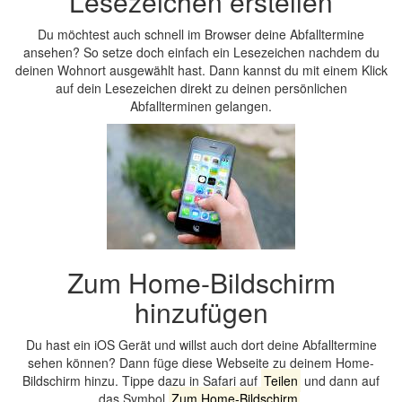
Lesezeichen erstellen
Du möchtest auch schnell im Browser deine Abfalltermine
ansehen? So setze doch einfach ein Lesezeichen nachdem du
deinen Wohnort ausgewählt hast. Dann kannst du mit einem Klick
auf dein Lesezeichen direkt zu deinen persönlichen
Abfallterminen gelangen.
Zum Home-Bildschirm
hinzufügen
Du hast ein iOS Gerät und willst auch dort deine Abfalltermine
sehen können? Dann füge diese Webseite zu deinem Home-
Bildschirm hinzu. Tippe dazu in Safari auf
Teilen
und dann auf
das Symbol
Zum Home-Bildschirm
.