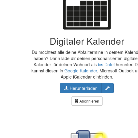
Digitaler Kalender
Du möchtest alle deine Abfalltermine in deinem Kalen
haben? Dann lade dir deinen personalisierten digital
Kalender für deinen Wohnort als
ics Datei
herunter. 
kannst diesen in
Google Kalender
, Microsoft Outlook 
Apple iCalendar einbinden.
Konfigurieren
Herunterladen
Abonnieren