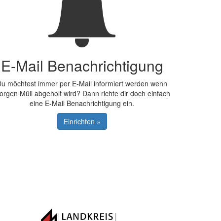
E-Mail Benachrichtigung
u möchtest immer per E-Mail informiert werden wenn
orgen Müll abgeholt wird? Dann richte dir doch einfach
eine E-Mail Benachrichtigung ein.
Einrichten »