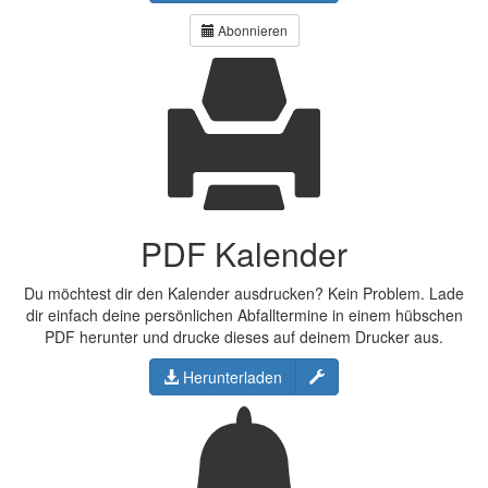
Abonnieren
PDF Kalender
Du möchtest dir den Kalender ausdrucken? Kein Problem. Lade
dir einfach deine persönlichen Abfalltermine in einem hübschen
PDF herunter und drucke dieses auf deinem Drucker aus.
Konfigurieren
Herunterladen