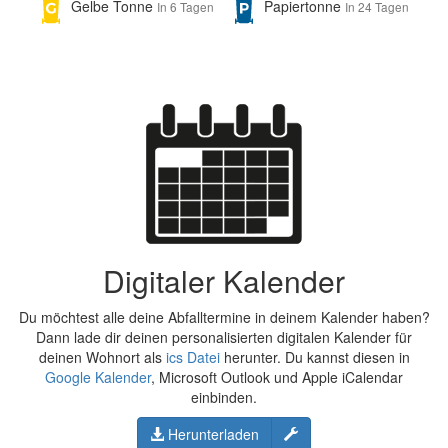
Gelbe Tonne
Papiertonne
In 6 Tagen
In 24 Tagen
Digitaler Kalender
Du möchtest alle deine Abfalltermine in deinem Kalender haben?
Dann lade dir deinen personalisierten digitalen Kalender für
deinen Wohnort als
ics Datei
herunter. Du kannst diesen in
Google Kalender
, Microsoft Outlook und Apple iCalendar
einbinden.
Konfigurieren
Herunterladen