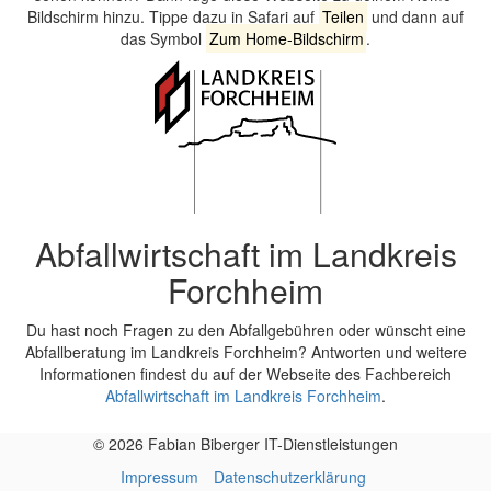
Bildschirm hinzu. Tippe dazu in Safari auf
Teilen
und dann auf
das Symbol
Zum Home-Bildschirm
.
Abfallwirtschaft im Landkreis
Forchheim
Du hast noch Fragen zu den Abfallgebühren oder wünscht eine
Abfallberatung im Landkreis Forchheim? Antworten und weitere
Informationen findest du auf der Webseite des Fachbereich
Abfallwirtschaft im Landkreis Forchheim
.
© 2026 Fabian Biberger IT-Dienstleistungen
Impressum
Datenschutzerklärung