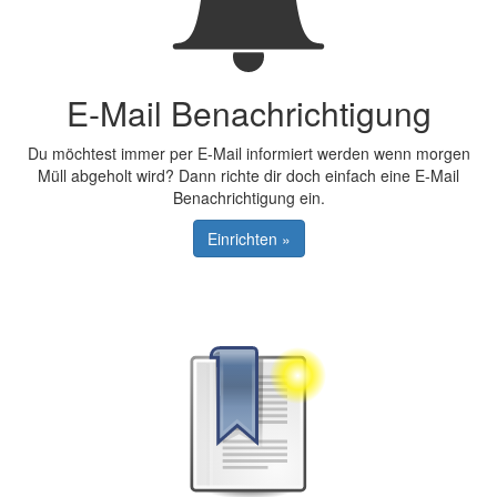
E-Mail Benachrichtigung
Du möchtest immer per E-Mail informiert werden wenn morgen
Müll abgeholt wird? Dann richte dir doch einfach eine E-Mail
Benachrichtigung ein.
Einrichten »