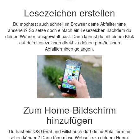
Lesezeichen erstellen
Du möchtest auch schnell im Browser deine Abfalltermine
ansehen? So setze doch einfach ein Lesezeichen nachdem du
deinen Wohnort ausgewählt hast. Dann kannst du mit einem Klick
auf dein Lesezeichen direkt zu deinen persönlichen
Abfallterminen gelangen.
Zum Home-Bildschirm
hinzufügen
Du hast ein iOS Gerät und willst auch dort deine Abfalltermine
sehen können? Dann füge diese Webseite zu deinem Home-