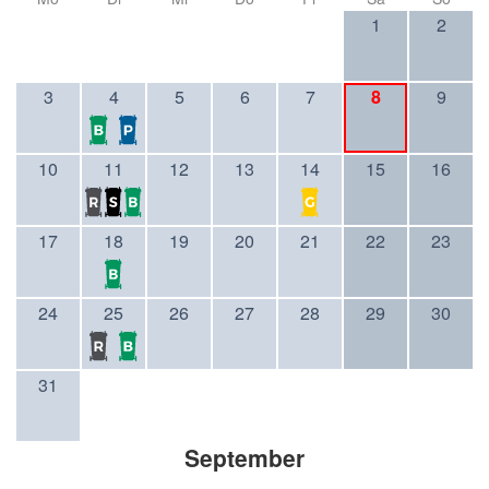
1
2
3
4
5
6
7
8
9
10
11
12
13
14
15
16
17
18
19
20
21
22
23
24
25
26
27
28
29
30
31
September