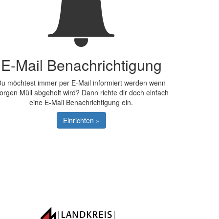
E-Mail Benachrichtigung
u möchtest immer per E-Mail informiert werden wenn
orgen Müll abgeholt wird? Dann richte dir doch einfach
eine E-Mail Benachrichtigung ein.
Einrichten »