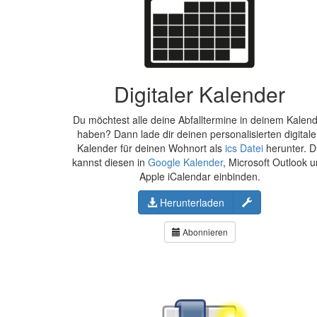
Digitaler Kalender
Du möchtest alle deine Abfalltermine in deinem Kalen
haben? Dann lade dir deinen personalisierten digital
Kalender für deinen Wohnort als
ics Datei
herunter. 
kannst diesen in
Google Kalender
, Microsoft Outlook 
Apple iCalendar einbinden.
Konfigurieren
Herunterladen
Abonnieren