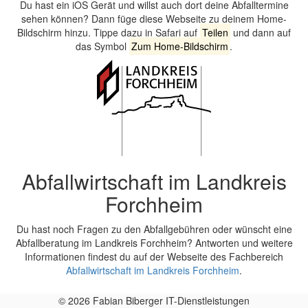
Du hast ein iOS Gerät und willst auch dort deine Abfalltermine
sehen können? Dann füge diese Webseite zu deinem Home-
Bildschirm hinzu. Tippe dazu in Safari auf
Teilen
und dann auf
das Symbol
Zum Home-Bildschirm
.
Abfallwirtschaft im Landkreis
Forchheim
Du hast noch Fragen zu den Abfallgebühren oder wünscht eine
Abfallberatung im Landkreis Forchheim? Antworten und weitere
Informationen findest du auf der Webseite des Fachbereich
Abfallwirtschaft im Landkreis Forchheim
.
© 2026 Fabian Biberger IT-Dienstleistungen