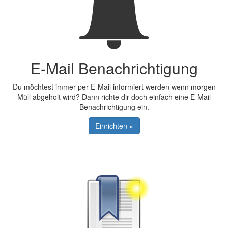
E-Mail Benachrichtigung
Du möchtest immer per E-Mail informiert werden wenn morgen
Müll abgeholt wird? Dann richte dir doch einfach eine E-Mail
Benachrichtigung ein.
Einrichten »