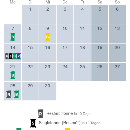
Mo
Di
Mi
Do
Fr
Sa
So
1
2
3
4
5
6
7
8
9
10
11
12
13
14
15
16
17
18
19
20
21
22
23
24
25
26
27
28
29
30
Restmülltonne
In 10 Tagen
Singletonne (Restmüll)
In 10 Tagen