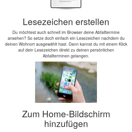
Lesezeichen erstellen
Du möchtest auch schnell im Browser deine Abfalltermine
ansehen? So setze doch einfach ein Lesezeichen nachdem du
deinen Wohnort ausgewählt hast. Dann kannst du mit einem Klick
auf dein Lesezeichen direkt zu deinen persönlichen
Abfallterminen gelangen.
Zum Home-Bildschirm
hinzufügen