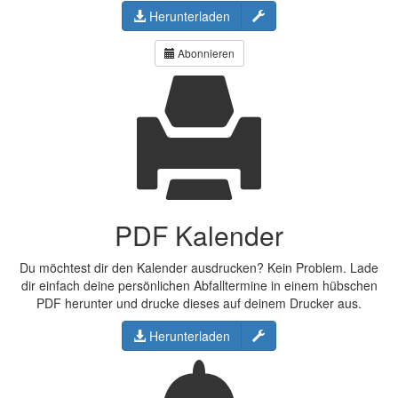
Konfigurieren
Herunterladen
Abonnieren
PDF Kalender
Du möchtest dir den Kalender ausdrucken? Kein Problem. Lade
dir einfach deine persönlichen Abfalltermine in einem hübschen
PDF herunter und drucke dieses auf deinem Drucker aus.
Konfigurieren
Herunterladen