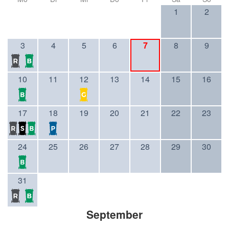
1
2
3
4
5
6
7
8
9
10
11
12
13
14
15
16
17
18
19
20
21
22
23
24
25
26
27
28
29
30
31
September