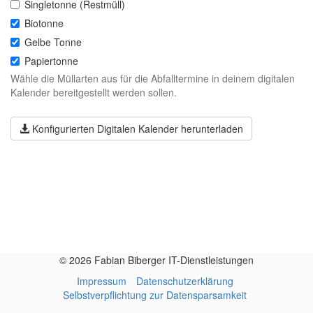
Singletonne (Restmüll)
Biotonne
Gelbe Tonne
Papiertonne
Wähle die Müllarten aus für die Abfalltermine in deinem digitalen
Kalender bereitgestellt werden sollen.
Konfigurierten Digitalen Kalender herunterladen
© 2026 Fabian Biberger IT-Dienstleistungen
Impressum
Datenschutzerklärung
Selbstverpflichtung zur Datensparsamkeit