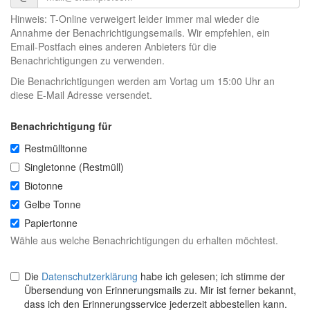
Hinweis: T-Online verweigert leider immer mal wieder die
Annahme der Benachrichtigungsemails. Wir empfehlen, ein
Email-Postfach eines anderen Anbieters für die
Benachrichtigungen zu verwenden.
Die Benachrichtigungen werden am Vortag um 15:00 Uhr an
diese E-Mail Adresse versendet.
Benachrichtigung für
Restmülltonne
Singletonne (Restmüll)
Biotonne
Gelbe Tonne
Papiertonne
Wähle aus welche Benachrichtigungen du erhalten möchtest.
Die
Datenschutzerklärung
habe ich gelesen; ich stimme der
Übersendung von Erinnerungsmails zu. Mir ist ferner bekannt,
dass ich den Erinnerungsservice jederzeit abbestellen kann.