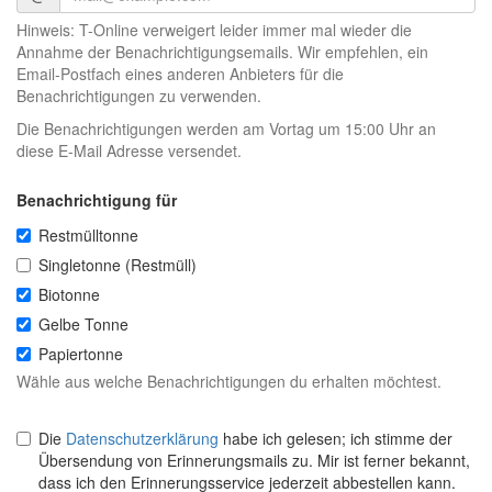
Hinweis: T-Online verweigert leider immer mal wieder die
Annahme der Benachrichtigungsemails. Wir empfehlen, ein
Email-Postfach eines anderen Anbieters für die
Benachrichtigungen zu verwenden.
Die Benachrichtigungen werden am Vortag um 15:00 Uhr an
diese E-Mail Adresse versendet.
Benachrichtigung für
Restmülltonne
Singletonne (Restmüll)
Biotonne
Gelbe Tonne
Papiertonne
Wähle aus welche Benachrichtigungen du erhalten möchtest.
Die
Datenschutzerklärung
habe ich gelesen; ich stimme der
Übersendung von Erinnerungsmails zu. Mir ist ferner bekannt,
dass ich den Erinnerungsservice jederzeit abbestellen kann.