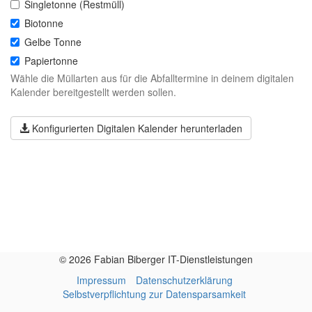
Singletonne (Restmüll)
Biotonne
Gelbe Tonne
Papiertonne
Wähle die Müllarten aus für die Abfalltermine in deinem digitalen
Kalender bereitgestellt werden sollen.
Konfigurierten Digitalen Kalender herunterladen
© 2026 Fabian Biberger IT-Dienstleistungen
Impressum
Datenschutzerklärung
Selbstverpflichtung zur Datensparsamkeit