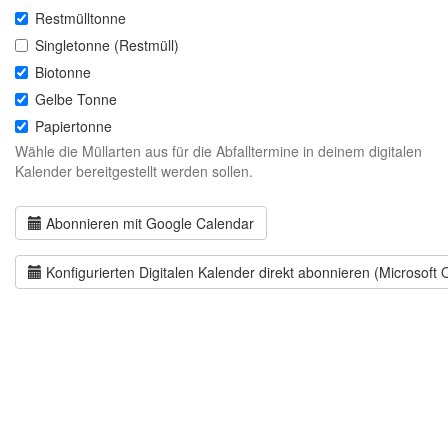
Restmülltonne
Singletonne (Restmüll)
Biotonne
Gelbe Tonne
Papiertonne
Wähle die Müllarten aus für die Abfalltermine in deinem digitalen
Kalender bereitgestellt werden sollen.
Abonnieren mit Google Calendar
Konfigurierten Digitalen Kalender direkt abonnieren (Microsoft