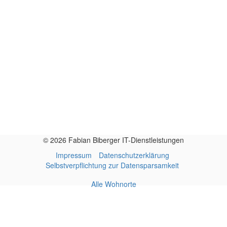
© 2026 Fabian Biberger IT-Dienstleistungen
Impressum
Datenschutzerklärung
Selbstverpflichtung zur Datensparsamkeit
Alle Wohnorte