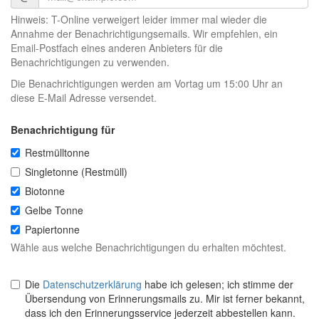
Hinweis: T-Online verweigert leider immer mal wieder die
Annahme der Benachrichtigungsemails. Wir empfehlen, ein
Email-Postfach eines anderen Anbieters für die
Benachrichtigungen zu verwenden.
Die Benachrichtigungen werden am Vortag um 15:00 Uhr an
diese E-Mail Adresse versendet.
Benachrichtigung für
Restmülltonne
Singletonne (Restmüll)
Biotonne
Gelbe Tonne
Papiertonne
Wähle aus welche Benachrichtigungen du erhalten möchtest.
Die
Datenschutzerklärung
habe ich gelesen; ich stimme der
Übersendung von Erinnerungsmails zu. Mir ist ferner bekannt,
dass ich den Erinnerungsservice jederzeit abbestellen kann.