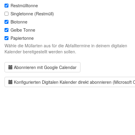
Restmülltonne
Singletonne (Restmüll)
Biotonne
Gelbe Tonne
Papiertonne
Wähle die Müllarten aus für die Abfalltermine in deinem digitalen
Kalender bereitgestellt werden sollen.
Abonnieren mit Google Calendar
Konfigurierten Digitalen Kalender direkt abonnieren (Microsoft