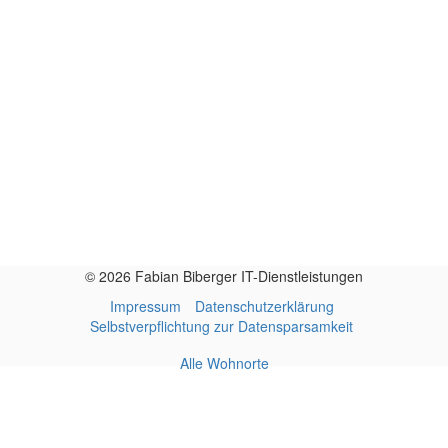
© 2026 Fabian Biberger IT-Dienstleistungen
Impressum
Datenschutzerklärung
Selbstverpflichtung zur Datensparsamkeit
Alle Wohnorte